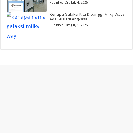
Published On:
July 4, 2026
Kenapa Galaksi Kita Dipanggil Milky Way?
Ada Susu di Angkasa?
Published On:
July 1, 2026