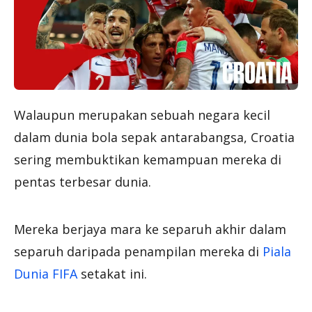
Walaupun merupakan sebuah negara kecil
dalam dunia bola sepak antarabangsa, Croatia
sering membuktikan kemampuan mereka di
pentas terbesar dunia.
Mereka berjaya mara ke separuh akhir dalam
separuh daripada penampilan mereka di
Piala
Dunia FIFA
setakat ini.