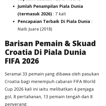
Jumlah Penampilan Piala Dunia
(termasuk 2026)
: 7 kali
Pencapaian Terbaik Di Piala Dunia
:
Naib Juara (2018)
Barisan Pemain & Skuad
Croatia Di Piala Dunia
FIFA 2026
Seramai 33 pemain yang dibawa oleh pasukan
Croatia bagi menempuh cabaran FIFA World
Cup 2026 kali ini iaitu melibatkan 4 penjaga
gol, 8 pertahanan, 13 pemain tengah dan 8
penyerang: