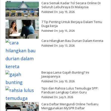
Cara Semak Kadar Tol Secara Online Di
Seluruh Lebuhraya Di Malaysia
Published On:
July 19, 2026
7 Tip Penting Untuk Berjaya Dalam Temu
Duga kerja
Published On:
July 15, 2026
Cara Hilangkan Bau Durian Dalam Kereta
Published On:
July 13, 2026
Berapa Lama Gajah Bunting? Ini
Jawapannya
Published On:
July 10, 2026
Tips dan Rahsia Lulus Temuduga SPP:
Panduan Lengkap Calon Guru
Published On:
July 9, 2026
Cara Daftar Mengundi Online Terbaru
Menggunakan MySPR Daftar