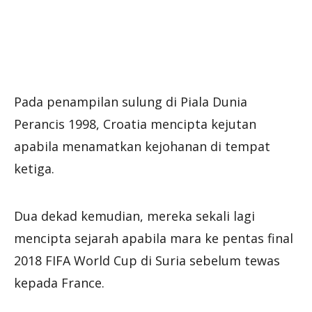
Pada penampilan sulung di Piala Dunia
Perancis 1998, Croatia mencipta kejutan
apabila menamatkan kejohanan di tempat
ketiga.
Dua dekad kemudian, mereka sekali lagi
mencipta sejarah apabila mara ke pentas final
2018 FIFA World Cup di Suria sebelum tewas
kepada France.