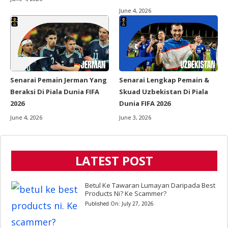
June 4, 2026
Senarai Pemain Jerman Yang
Senarai Lengkap Pemain &
Beraksi Di Piala Dunia FIFA
Skuad Uzbekistan Di Piala
2026
Dunia FIFA 2026
June 4, 2026
June 3, 2026
LATEST POST
Betul Ke Tawaran Lumayan Daripada Best
Products Ni? Ke Scammer?
Published On:
July 27, 2026