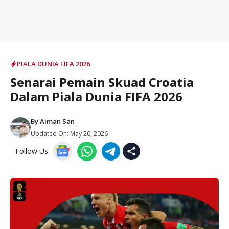
PIALA DUNIA FIFA 2026
Senarai Pemain Skuad Croatia
Dalam Piala Dunia FIFA 2026
By
Aiman San
Updated On:
May 20, 2026
Follow Us