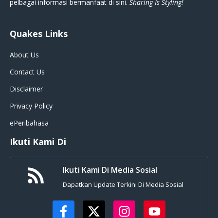
pelbagai informasi bermanfaat di sini.
Sharing Is Styling!
Quakes Links
About Us
Contact Us
Disclaimer
Privacy Policy
ePeribahasa
Ikuti Kami Di
Ikuti Kami Di Media Sosial
Dapatkan Update Terkini Di Media Sosial