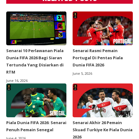
Senarai 10 Perlawanan Piala
Senarai Rasmi Pemain
Dunia FIFA 2026 Bagi Siaran
Portugal Di Pentas Piala
Tertunda Yang Disiarkan di
Dunia FIFA 2026
RTM
June 5, 2026
June 16, 2026
Piala Dunia FIFA 2026: Senarai
Senarai Akhir 26 Pemain
Penuh Pemain Senegal
Skuad Turkiye Ke Piala Dunia
2026
June 4, 2026