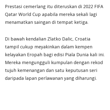
Prestasi cemerlang itu diteruskan di 2022 FIFA
Qatar World Cup apabila mereka sekali lagi
menamatkan saingan di tempat ketiga.
Di bawah kendalian Zlatko Dalic, Croatia
tampil cukup meyakinkan dalam kempen
kelayakan Eropah bagi edisi Piala Dunia kali ini.
Mereka mengungguli kumpulan dengan rekod
tujuh kemenangan dan satu keputusan seri
daripada lapan perlawanan yang diharungi.