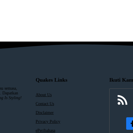
Quakes Links
Ikuti Kam
su semasa,
e. Dapatkan
About Us
ng Is Styling!
Contact Us
Disclaimer
Privacy Policy
ePeribahasa