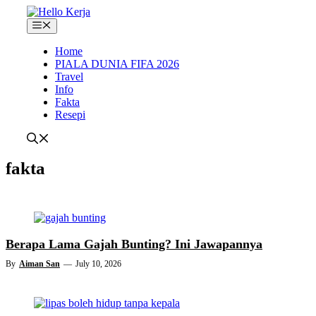
Skip
to
Menu
content
Home
PIALA DUNIA FIFA 2026
Travel
Info
Fakta
Resepi
fakta
Berapa Lama Gajah Bunting? Ini Jawapannya
By
Aiman San
—
July 10, 2026