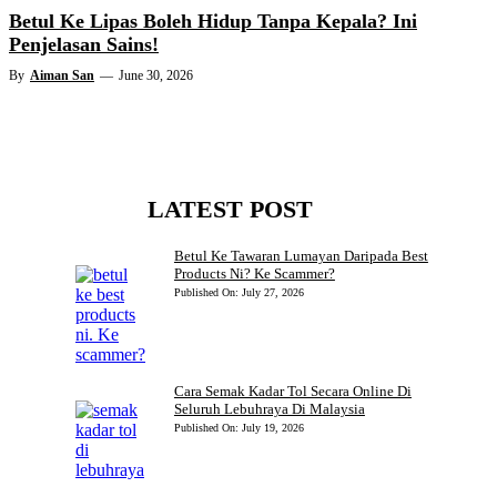
Betul Ke Lipas Boleh Hidup Tanpa Kepala? Ini
Penjelasan Sains!
By
Aiman San
—
June 30, 2026
LATEST POST
Betul Ke Tawaran Lumayan Daripada Best
Products Ni? Ke Scammer?
Published On:
July 27, 2026
Cara Semak Kadar Tol Secara Online Di
Seluruh Lebuhraya Di Malaysia
Published On:
July 19, 2026