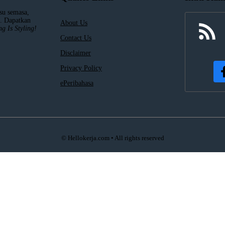
su semasa,
e. Dapatkan
About Us
ng Is Styling!
Contact Us
Disclaimer
Privacy Policy
ePeribahasa
© Hellokerja.com • All rights reserved