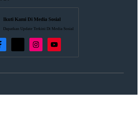
Ikuti Kami Di Media Sosial
Dapatkan Update Terkini Di Media Sosial