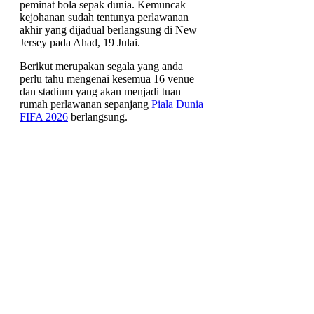
peminat bola sepak dunia. Kemuncak
kejohanan sudah tentunya perlawanan
akhir yang dijadual berlangsung di New
Jersey pada Ahad, 19 Julai.
Berikut merupakan segala yang anda
perlu tahu mengenai kesemua 16 venue
dan stadium yang akan menjadi tuan
rumah perlawanan sepanjang
Piala Dunia
FIFA 2026
berlangsung.