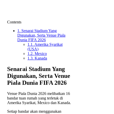
Contents
1.
Senarai Stadium Yang
Digunakan, Serta Venue Piala
Dunia FIFA 2026
1.1.
Amerika Syarikat
(USA)
1.2.
Mexico
1.3.
Kanada
Senarai Stadium Yang
Digunakan, Serta Venue
Piala Dunia FIFA 2026
Venue Piala Dunia 2026 melibatkan 16
bandar tuan rumah yang terletak di
Amerika Syarikat, Mexico dan Kanada.
Setiap bandar akan menggunakan