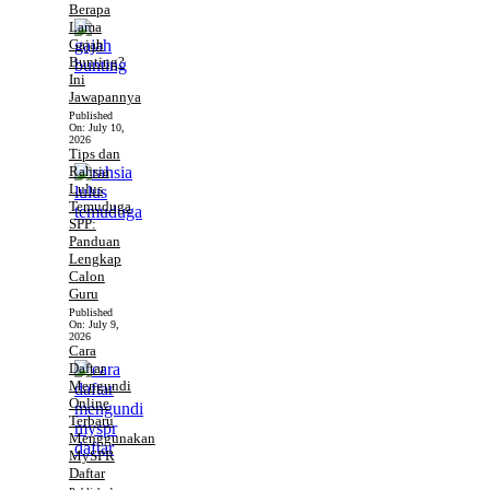
Berapa
Lama
Gajah
Bunting?
Ini
Jawapannya
Published
On:
July 10,
2026
Tips dan
Rahsia
Lulus
Temuduga
SPP:
Panduan
Lengkap
Calon
Guru
Published
On:
July 9,
2026
Cara
Daftar
Mengundi
Online
Terbaru
Menggunakan
MySPR
Daftar