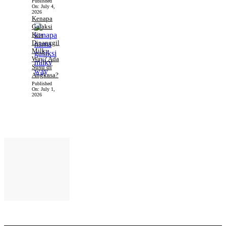
Published
On:
July 4,
2026
Kenapa
Galaksi
Kita
Dipanggil
Milky
Way? Ada
Susu di
Angkasa?
Published
On:
July 1,
2026