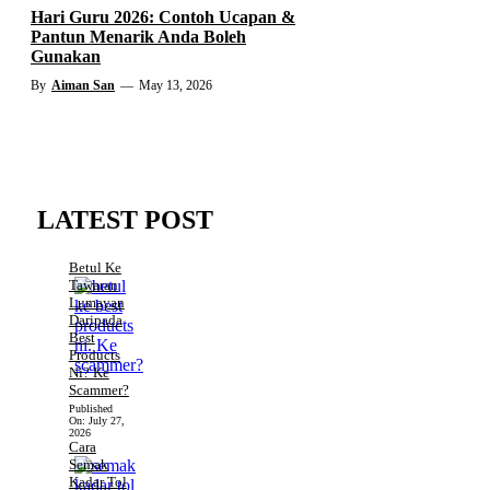
Hari Guru 2026: Contoh Ucapan &
Pantun Menarik Anda Boleh
Gunakan
By
Aiman San
—
May 13, 2026
LATEST POST
Betul Ke
Tawaran
Lumayan
Daripada
Best
Products
Ni? Ke
Scammer?
Published
On:
July 27,
2026
Cara
Semak
Kadar Tol