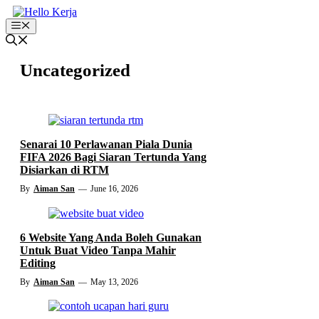
Skip
to
Menu
content
Uncategorized
Senarai 10 Perlawanan Piala Dunia
FIFA 2026 Bagi Siaran Tertunda Yang
Disiarkan di RTM
By
Aiman San
—
June 16, 2026
6 Website Yang Anda Boleh Gunakan
Untuk Buat Video Tanpa Mahir
Editing
By
Aiman San
—
May 13, 2026