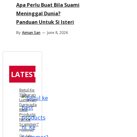
Apa Perlu Buat Bila Suami
Meninggal Dunia?
Panduan Untuk Si Isteri
By
Aiman San
—
June 8, 2026
LATEST POST
Betul Ke
Tawaran
Lumayan
Daripada
Best
Products
Ni? Ke
Scammer?
Published
On:
July