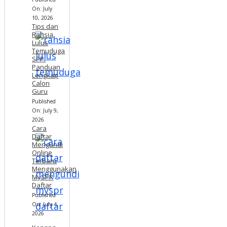
On:
July
10, 2026
Tips dan
Rahsia
Lulus
Temuduga
SPP:
Panduan
Lengkap
Calon
Guru
Published
On:
July 9,
2026
Cara
Daftar
Mengundi
Online
Terbaru
Menggunakan
MySPR
Daftar
Published
On:
July 4,
2026