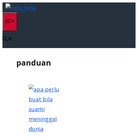
Skip
to
Menu
content
panduan