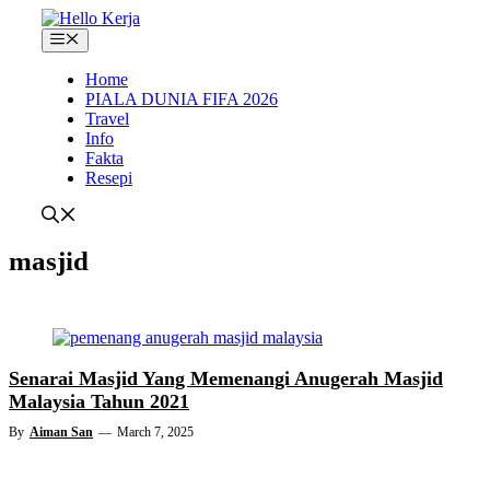
Skip
to
Menu
content
Home
PIALA DUNIA FIFA 2026
Travel
Info
Fakta
Resepi
masjid
Senarai Masjid Yang Memenangi Anugerah Masjid
Malaysia Tahun 2021
By
Aiman San
—
March 7, 2025