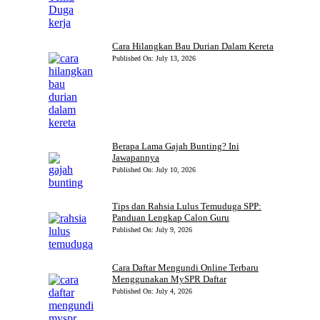
Cara Hilangkan Bau Durian Dalam Kereta
Published On:
July 13, 2026
Berapa Lama Gajah Bunting? Ini
Jawapannya
Published On:
July 10, 2026
Tips dan Rahsia Lulus Temuduga SPP:
Panduan Lengkap Calon Guru
Published On:
July 9, 2026
Cara Daftar Mengundi Online Terbaru
Menggunakan MySPR Daftar
Published On:
July 4, 2026