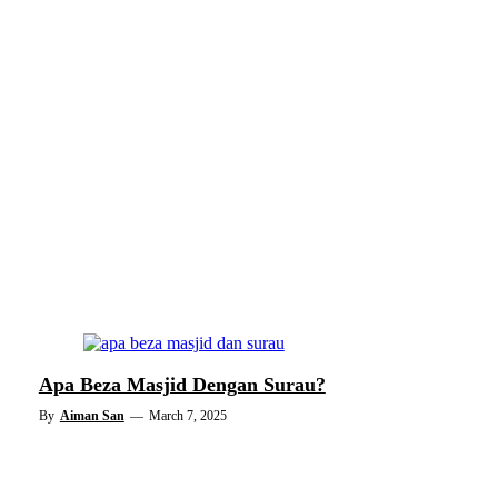
Apa Beza Masjid Dengan Surau?
By
Aiman San
—
March 7, 2025