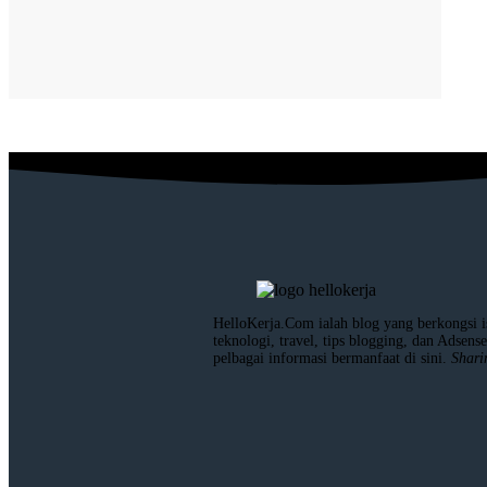
HelloKerja.Com ialah blog yang berkongsi i
teknologi, travel, tips blogging, dan Adsens
pelbagai informasi bermanfaat di sini.
Shari