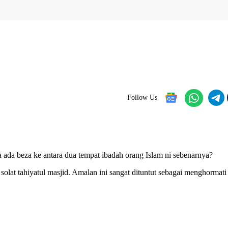
Follow Us
a ada beza ke antara dua tempat ibadah orang Islam ni sebenarnya?
olat tahiyatul masjid. Amalan ini sangat dituntut sebagai menghormati 