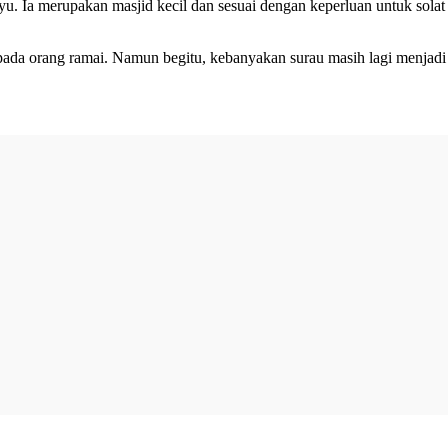
u. Ia merupakan masjid kecil dan sesuai dengan keperluan untuk solat
pada orang ramai. Namun begitu, kebanyakan surau masih lagi menjadi