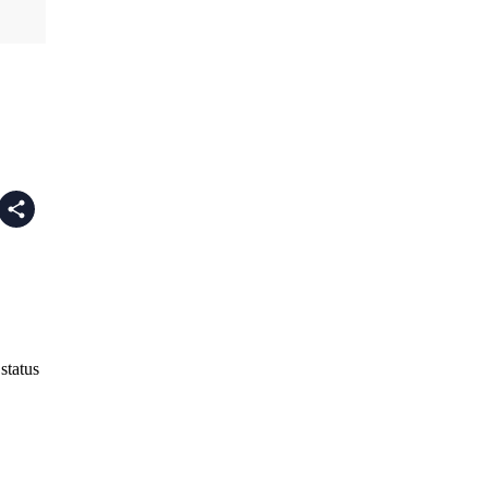
status