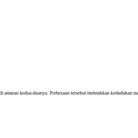
 di antaran kedua-duanya. Perbezaan tersebut meletakkan kedudukan ma