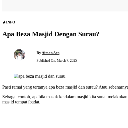
INFO
Apa Beza Masjid Dengan Surau?
By
Aiman San
Published On:
March 7, 2025
Pasti ramai yang tertanya apa beza masjid dan surau? Atau sebenarny
Sebagai contoh, apabila masuk ke dalam masjid kita sunat melakukan s
masjid tempat ibadat.