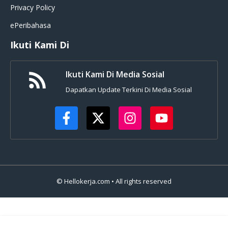
Privacy Policy
ePeribahasa
Ikuti Kami Di
Ikuti Kami Di Media Sosial
Dapatkan Update Terkini Di Media Sosial
© Hellokerja.com • All rights reserved