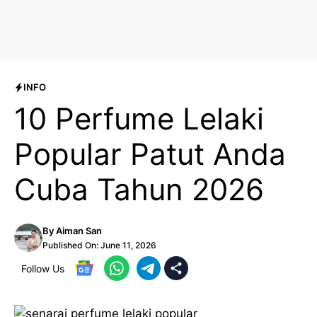
INFO
10 Perfume Lelaki
Popular Patut Anda
Cuba Tahun 2026
By
Aiman San
Published On:
June 11, 2026
Follow Us