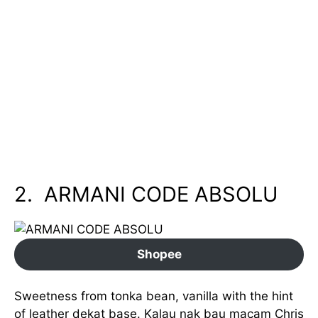
2. ARMANI CODE ABSOLU
Shopee
Sweetness from tonka bean, vanilla with the hint
of leather dekat base. Kalau nak bau macam Chris