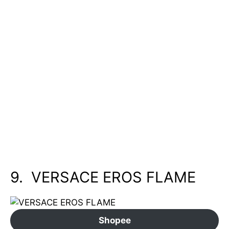
9. VERSACE EROS FLAME
Shopee