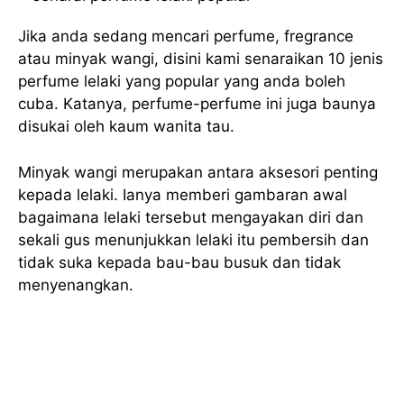
Jika anda sedang mencari perfume, fregrance
atau minyak wangi, disini kami senaraikan 10 jenis
perfume lelaki yang popular yang anda boleh
cuba. Katanya, perfume-perfume ini juga baunya
disukai oleh kaum wanita tau.
Minyak wangi merupakan antara aksesori penting
kepada lelaki. Ianya memberi gambaran awal
bagaimana lelaki tersebut mengayakan diri dan
sekali gus menunjukkan lelaki itu pembersih dan
tidak suka kepada bau-bau busuk dan tidak
menyenangkan.