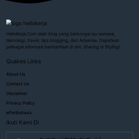
HelloKerja.Com ialah blog yang berkongsi isu semasa,
teknologi, travel, tips blogging, dan Adsense. Dapatkan
pelbagai informasi bermanfaat di sini.
Sharing Is Styling!
Quakes Links
About Us
Contact Us
Disclaimer
Privacy Policy
ePeribahasa
Ikuti Kami Di