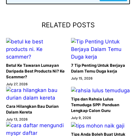
RELATED POSTS
Betul Ke Tawaran Lumayan
7 Tip Penting Untuk Berjaya
Daripada Best Products Ni? Ke
Dalam Temu Duga kerja
Scammer?
July 15, 2026
July 27, 2026
Tips dan Rahsia Lulus
Temuduga SPP: Panduan
Cara Hilangkan Bau Durian
Lengkap Calon Guru
Dalam Kereta
July 9, 2026
July 13, 2026
Tips Anda Boleh Buat Untuk