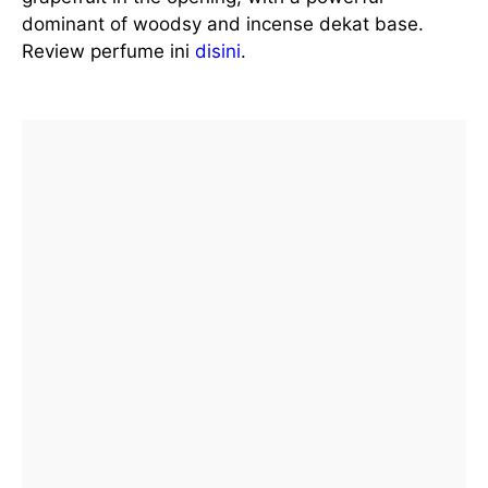
dominant of woodsy and incense dekat base.
Review perfume ini
disini
.