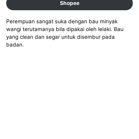
Shopee
Perempuan sangat suka dengan bau minyak
wangi terutamanya bila dipakai oleh lelaki. Bau
yang clean dan segar untuk disembur pada
badan.