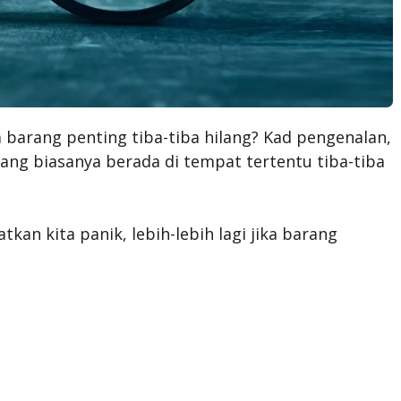
 barang penting tiba-tiba hilang? Kad pengenalan,
ang biasanya berada di tempat tertentu tiba-tiba
an kita panik, lebih-lebih lagi jika barang