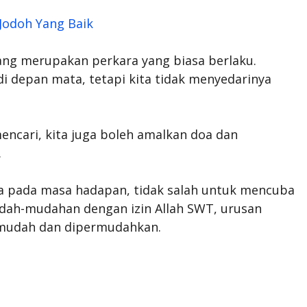
Jodoh Yang Baik
ang merupakan perkara yang biasa berlaku.
i depan mata, tetapi kita tidak menyedarinya
encari, kita juga boleh amalkan doa dan
.
nda pada masa hadapan, tidak salah untuk mencuba
dah-mudahan dengan izin Allah SWT, urusan
 mudah dan dipermudahkan.