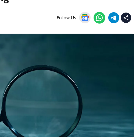
Follow Us