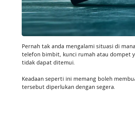
Pernah tak anda mengalami situasi di mana
telefon bimbit, kunci rumah atau dompet y
tidak dapat ditemui.
Keadaan seperti ini memang boleh membuatk
tersebut diperlukan dengan segera.