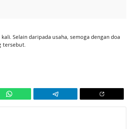
kali. Selain daripada usaha, semoga dengan doa
 tersebut.