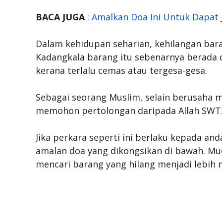
BACA JUGA
:
Amalkan Doa Ini Untuk Dapat 
Dalam kehidupan seharian, kehilangan bar
Kadangkala barang itu sebenarnya berada d
kerana terlalu cemas atau tergesa-gesa.
Sebagai seorang Muslim, selain berusaha m
memohon pertolongan daripada Allah SWT
Jika perkara seperti ini berlaku kepada a
amalan doa yang dikongsikan di bawah. Mu
mencari barang yang hilang menjadi lebih