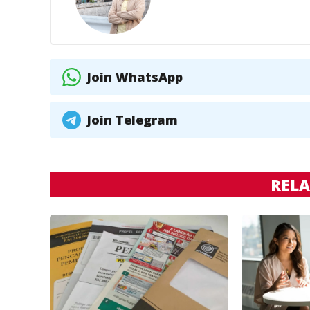
Join WhatsApp
Join Telegram
RELA