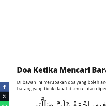
Doa Ketika Mencari Bar
Di bawah ini merupakan doa yang boleh an
barang yang tidak dapat ditemui atau diper
فِيهِ، اِجْمَعْ عَلَيَّ ضَآلَّتِي