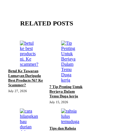
RELATED POSTS
Betul Ke Tawaran
Lumayan Daripada
Best Products Ni? Ke
Scammer?
7 Tip Penting Untuk
July 27, 2026
Berjaya Dalam
Temu Duga kerja
July 15, 2026
Tips dan Rahsia