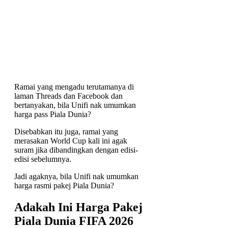
Ramai yang mengadu terutamanya di
laman Threads dan Facebook dan
bertanyakan, bila Unifi nak umumkan
harga pass Piala Dunia?
Disebabkan itu juga, ramai yang
merasakan World Cup kali ini agak
suram jika dibandingkan dengan edisi-
edisi sebelumnya.
Jadi agaknya, bila Unifi nak umumkan
harga rasmi pakej Piala Dunia?
Adakah Ini Harga Pakej
Piala Dunia FIFA 2026