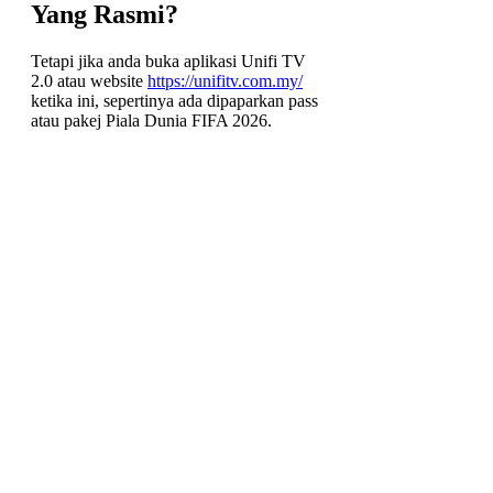
Yang Rasmi?
Tetapi jika anda buka aplikasi Unifi TV
2.0 atau website
https://unifitv.com.my/
ketika ini, sepertinya ada dipaparkan pass
atau pakej Piala Dunia FIFA 2026.