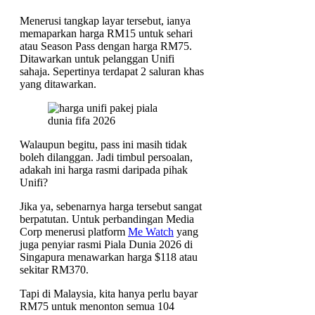
Menerusi tangkap layar tersebut, ianya
memaparkan harga RM15 untuk sehari
atau Season Pass dengan harga RM75.
Ditawarkan untuk pelanggan Unifi
sahaja. Sepertinya terdapat 2 saluran khas
yang ditawarkan.
Walaupun begitu, pass ini masih tidak
boleh dilanggan. Jadi timbul persoalan,
adakah ini harga rasmi daripada pihak
Unifi?
Jika ya, sebenarnya harga tersebut sangat
berpatutan. Untuk perbandingan Media
Corp menerusi platform
Me Watch
yang
juga penyiar rasmi Piala Dunia 2026 di
Singapura menawarkan harga $118 atau
sekitar RM370.
Tapi di Malaysia, kita hanya perlu bayar
RM75 untuk menonton semua 104