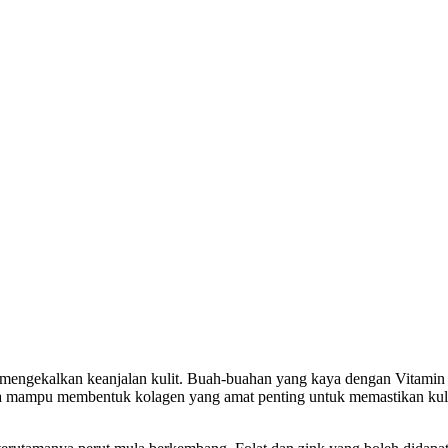
 mengekalkan keanjalan kulit. Buah-buahan yang kaya dengan Vitamin
 Ia mampu membentuk kolagen yang amat penting untuk memastikan kul