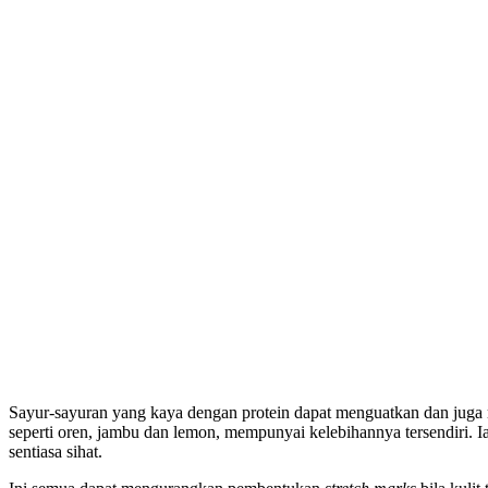
Sayur-sayuran yang kaya dengan protein dapat menguatkan dan juga
seperti oren, jambu dan lemon, mempunyai kelebihannya tersendiri.
sentiasa sihat.