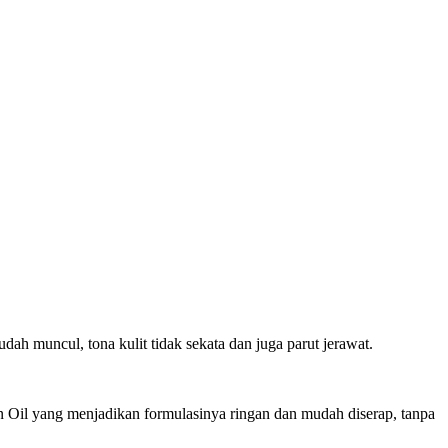
h muncul, tona kulit tidak sekata dan juga parut jerawat.
n Oil yang menjadikan formulasinya ringan dan mudah diserap, tanpa