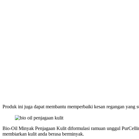
Produk ini juga dapat membantu memperbaiki kesan regangan yang suda
Bio-Oil Minyak Penjagaan Kulit diformulasi ramuan unggul PurCelli
membiarkan kulit anda berasa berminyak.