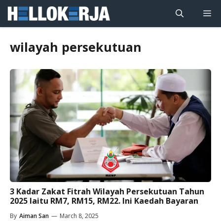
Skip
M
to
content
wilayah persekutuan
3 Kadar Zakat Fitrah Wilayah Persekutuan Tahun
2025 Iaitu RM7, RM15, RM22. Ini Kaedah Bayaran
By
Aiman San
—
March 8, 2025