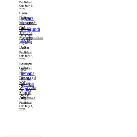
Published
On:
July 9,
2026
Cara
Daftar
Mengundi
Online
Terbaru
Menggunakan
MySPR
Daftar
Published
On:
July 4,
2026
Kenapa
Galaksi
Kita
Dipanggil
Milky
Way? Ada
Susu di
Angkasa?
Published
On:
July 1,
2026