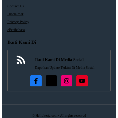
Contact Us
Disclaimer
Privacy Policy
ePeribahasa
Ikuti Kami Di
Ikuti Kami Di Media Sosial
Dapatkan Update Terkini Di Media Sosial
© Hellokerja.com • All rights reserved