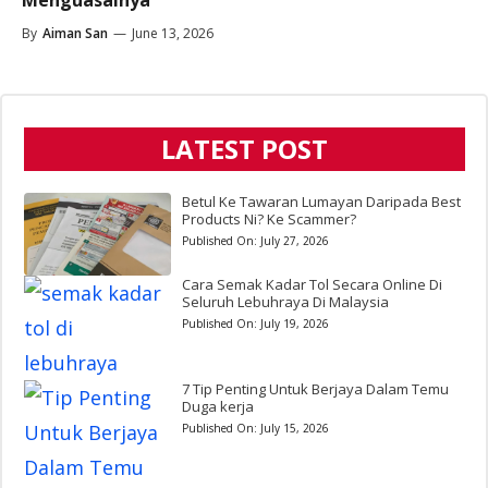
By
Aiman San
—
June 13, 2026
LATEST POST
Betul Ke Tawaran Lumayan Daripada Best
Products Ni? Ke Scammer?
Published On:
July 27, 2026
Cara Semak Kadar Tol Secara Online Di
Seluruh Lebuhraya Di Malaysia
Published On:
July 19, 2026
7 Tip Penting Untuk Berjaya Dalam Temu
Duga kerja
Published On:
July 15, 2026