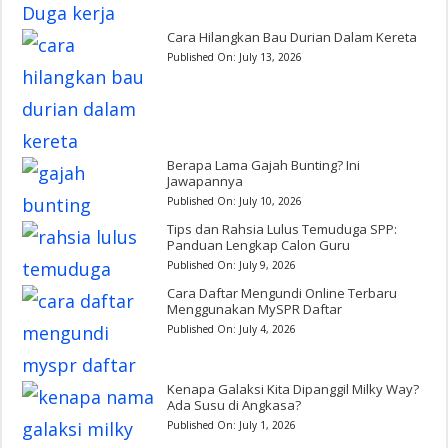
Cara Hilangkan Bau Durian Dalam Kereta
Published On:
July 13, 2026
Berapa Lama Gajah Bunting? Ini
Jawapannya
Published On:
July 10, 2026
Tips dan Rahsia Lulus Temuduga SPP:
Panduan Lengkap Calon Guru
Published On:
July 9, 2026
Cara Daftar Mengundi Online Terbaru
Menggunakan MySPR Daftar
Published On:
July 4, 2026
Kenapa Galaksi Kita Dipanggil Milky Way?
Ada Susu di Angkasa?
Published On:
July 1, 2026