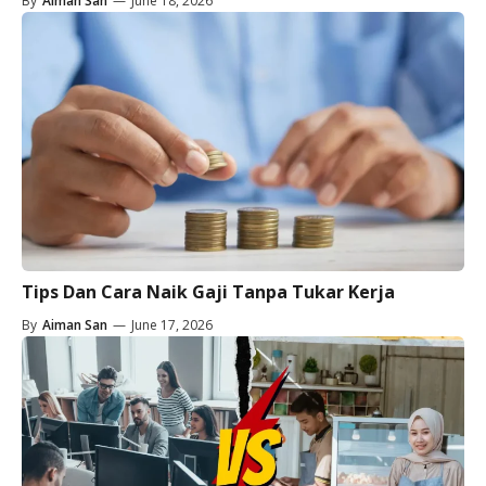
By
Aiman San
—
June 18, 2026
Tips Dan Cara Naik Gaji Tanpa Tukar Kerja
By
Aiman San
—
June 17, 2026