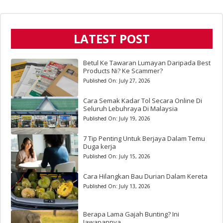
LATEST POST
Betul Ke Tawaran Lumayan Daripada Best
Products Ni? Ke Scammer?
Published On:
July 27, 2026
Cara Semak Kadar Tol Secara Online Di
Seluruh Lebuhraya Di Malaysia
Published On:
July 19, 2026
7 Tip Penting Untuk Berjaya Dalam Temu
Duga kerja
Published On:
July 15, 2026
Cara Hilangkan Bau Durian Dalam Kereta
Published On:
July 13, 2026
Berapa Lama Gajah Bunting? Ini
Jawapannya