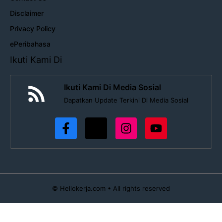
Disclaimer
Privacy Policy
ePeribahasa
Ikuti Kami Di
Ikuti Kami Di Media Sosial
Dapatkan Update Terkini Di Media Sosial
© Hellokerja.com • All rights reserved