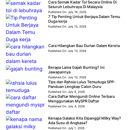
Cara Semak Kadar Tol Secara Online Di
Seluruh Lebuhraya Di Malaysia
Published On:
July 19, 2026
7 Tip Penting Untuk Berjaya Dalam Temu
Duga kerja
Published On:
July 15, 2026
Cara Hilangkan Bau Durian Dalam Kereta
Published On:
July 13, 2026
Berapa Lama Gajah Bunting? Ini
Jawapannya
Published On:
July 10, 2026
Tips dan Rahsia Lulus Temuduga SPP:
Panduan Lengkap Calon Guru
Published On:
July 9, 2026
Cara Daftar Mengundi Online Terbaru
Menggunakan MySPR Daftar
Published On:
July 4, 2026
Kenapa Galaksi Kita Dipanggil Milky Way?
Ada Susu di Angkasa?
Published On:
July 1, 2026