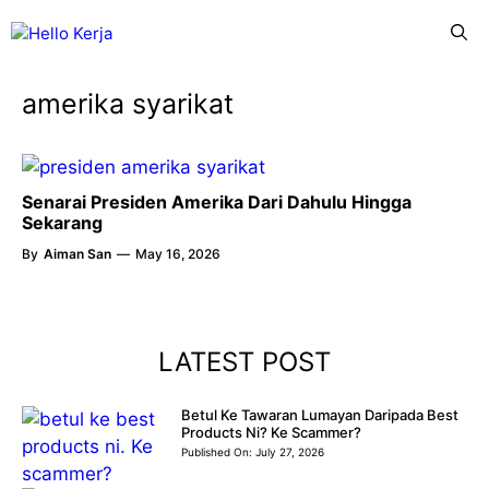
Skip
Menu
to
content
amerika syarikat
Senarai Presiden Amerika Dari Dahulu Hingga
Sekarang
By
Aiman San
—
May 16, 2026
LATEST POST
Betul Ke Tawaran Lumayan Daripada Best
Products Ni? Ke Scammer?
Published On:
July 27, 2026