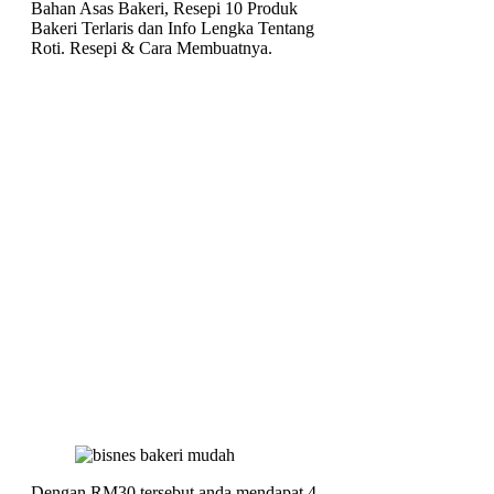
Bahan Asas Bakeri, Resepi 10 Produk
Bakeri Terlaris dan Info Lengka Tentang
Roti. Resepi & Cara Membuatnya.
Dengan RM30 tersebut anda mendapat 4