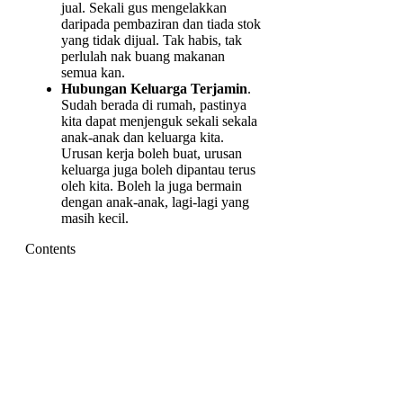
jual. Sekali gus mengelakkan
daripada pembaziran dan tiada stok
yang tidak dijual. Tak habis, tak
perlulah nak buang makanan
semua kan.
Hubungan Keluarga Terjamin
.
Sudah berada di rumah, pastinya
kita dapat menjenguk sekali sekala
anak-anak dan keluarga kita.
Urusan kerja boleh buat, urusan
keluarga juga boleh dipantau terus
oleh kita. Boleh la juga bermain
dengan anak-anak, lagi-lagi yang
masih kecil.
Contents