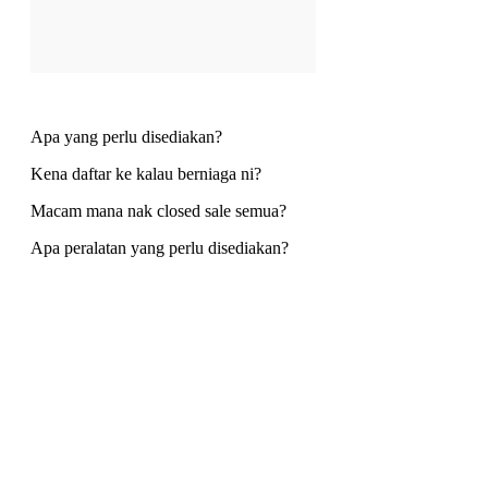
Apa yang perlu disediakan?
Kena daftar ke kalau berniaga ni?
Macam mana nak closed sale semua?
Apa peralatan yang perlu disediakan?