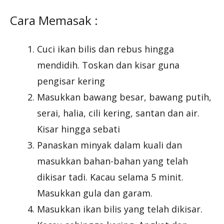
Cara Memasak :
Cuci ikan bilis dan rebus hingga
mendidih. Toskan dan kisar guna
pengisar kering
Masukkan bawang besar, bawang putih,
serai, halia, cili kering, santan dan air.
Kisar hingga sebati
Panaskan minyak dalam kuali dan
masukkan bahan-bahan yang telah
dikisar tadi. Kacau selama 5 minit.
Masukkan gula dan garam.
Masukkan ikan bilis yang telah dikisar.