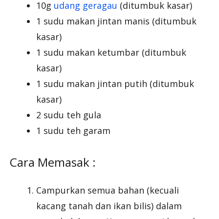
10g
udang geragau
(ditumbuk kasar)
1 sudu makan jintan manis (ditumbuk
kasar)
1 sudu makan ketumbar (ditumbuk
kasar)
1 sudu makan jintan putih (ditumbuk
kasar)
2 sudu teh gula
1 sudu teh garam
Cara Memasak :
Campurkan semua bahan (kecuali
kacang tanah dan ikan bilis) dalam