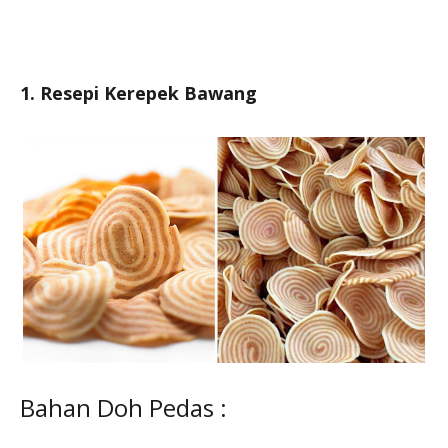
1. Resepi Kerepek Bawang
Bahan Doh Pedas :