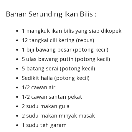
Bahan Serunding Ikan Bilis :
1 mangkuk ikan bilis yang siap dikopek
12 tangkai cili kering (rebus)
1 biji bawang besar (potong kecil)
5 ulas bawang putih (potong kecil)
5 batang serai (potong kecil)
Sedikit halia (potong kecil)
1/2 cawan air
1/2 cawan santan pekat
2 sudu makan gula
2 sudu makan minyak masak
1 sudu teh garam