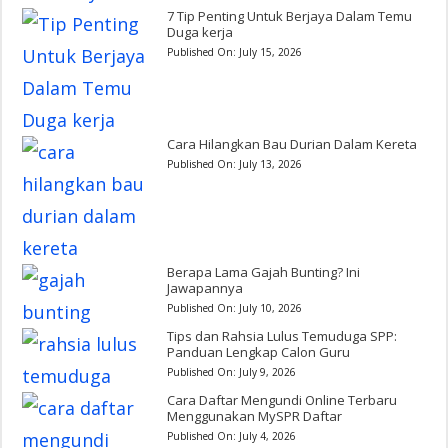
7 Tip Penting Untuk Berjaya Dalam Temu
Duga kerja
Published On:
July 15, 2026
Cara Hilangkan Bau Durian Dalam Kereta
Published On:
July 13, 2026
Berapa Lama Gajah Bunting? Ini
Jawapannya
Published On:
July 10, 2026
Tips dan Rahsia Lulus Temuduga SPP:
Panduan Lengkap Calon Guru
Published On:
July 9, 2026
Cara Daftar Mengundi Online Terbaru
Menggunakan MySPR Daftar
Published On:
July 4, 2026