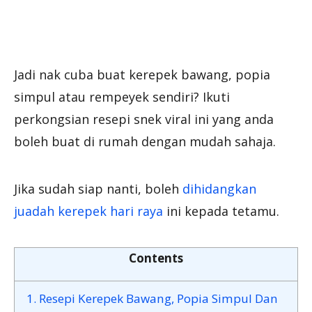
Jadi nak cuba buat kerepek bawang, popia
simpul atau rempeyek sendiri? Ikuti
perkongsian resepi snek viral ini yang anda
boleh buat di rumah dengan mudah sahaja.
Jika sudah siap nanti, boleh
dihidangkan
juadah kerepek hari raya
ini kepada tetamu.
Contents
1.
Resepi Kerepek Bawang, Popia Simpul Dan