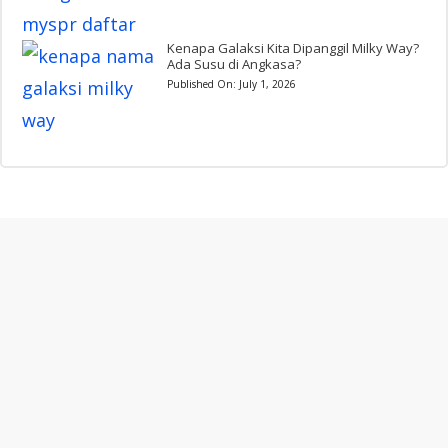
Kenapa Galaksi Kita Dipanggil Milky Way?
Ada Susu di Angkasa?
Published On:
July 1, 2026