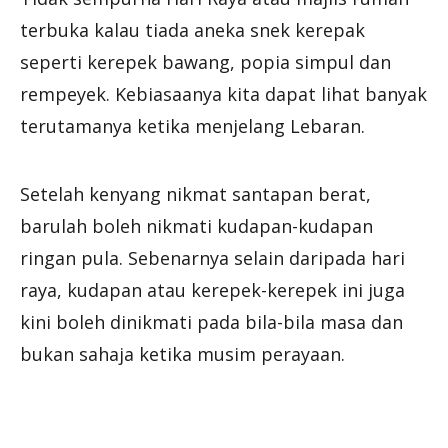
terbuka kalau tiada aneka snek kerepak
seperti kerepek bawang, popia simpul dan
rempeyek. Kebiasaanya kita dapat lihat banyak
terutamanya ketika menjelang Lebaran.
Setelah kenyang nikmat santapan berat,
barulah boleh nikmati kudapan-kudapan
ringan pula. Sebenarnya selain daripada hari
raya, kudapan atau kerepek-kerepek ini juga
kini boleh dinikmati pada bila-bila masa dan
bukan sahaja ketika musim perayaan.