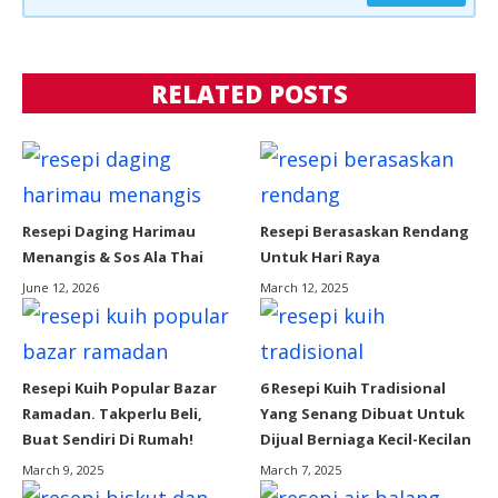
RELATED POSTS
Resepi Daging Harimau
Resepi Berasaskan Rendang
Menangis & Sos Ala Thai
Untuk Hari Raya
June 12, 2026
March 12, 2025
Resepi Kuih Popular Bazar
6 Resepi Kuih Tradisional
Ramadan. Takperlu Beli,
Yang Senang Dibuat Untuk
Buat Sendiri Di Rumah!
Dijual Berniaga Kecil-Kecilan
March 9, 2025
March 7, 2025