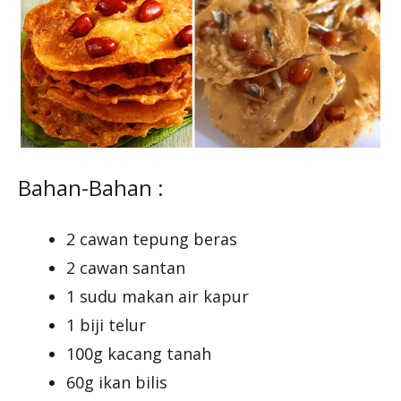
Bahan-Bahan :
2 cawan tepung beras
2 cawan santan
1 sudu makan air kapur
1 biji telur
100g kacang tanah
60g ikan bilis