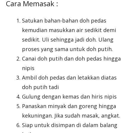
Cara Memasak :
Satukan bahan-bahan doh pedas
kemudian masukkan air sedikit demi
sedikit. Uli sehingga jadi doh. Ulang
proses yang sama untuk doh putih.
Canai doh putih dan doh pedas hingga
nipis
Ambil doh pedas dan letakkan diatas
doh putih tadi
Gulung dengan kemas dan hiris nipis
Panaskan minyak dan goreng hingga
kekuningan. Jika sudah masak, angkat.
Siap untuk disimpan di dalam balang