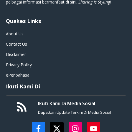
pelbagai informasi bermanfaat di sini.
Sharing Is Styling!
Quakes Links
About Us
Contact Us
Disclaimer
Privacy Policy
ePeribahasa
Ikuti Kami Di
Ikuti Kami Di Media Sosial
Dapatkan Update Terkini Di Media Sosial