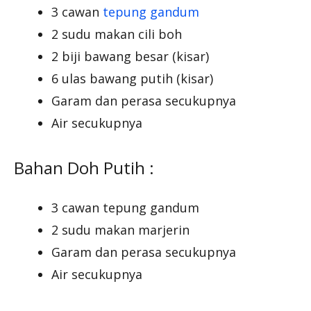
3 cawan
tepung gandum
2 sudu makan cili boh
2 biji bawang besar (kisar)
6 ulas bawang putih (kisar)
Garam dan perasa secukupnya
Air secukupnya
Bahan Doh Putih :
3 cawan tepung gandum
2 sudu makan marjerin
Garam dan perasa secukupnya
Air secukupnya