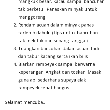
mangkuk besar. Kacau sampai bancuhan
tak berketul. Panaskan minyak untuk
menggoreng
Rendam acuan dalam minyak panas
terlebih dahulu (tips untuk bancuhan
tak meletak dan senang tanggal)
Tuangkan bancuhan dalam acuan tadi
dan tabur kacang serta ikan bilis
Biarkan rempeyek sampai berwarna
keperangan. Angkat dan toskan. Masak
guna api sederhana supaya elak
rempeyek cepat hangus.
Selamat mencuba…