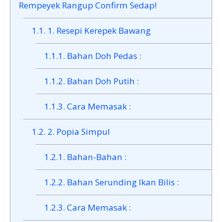
Rempeyek Rangup Confirm Sedap!
1.1.
1. Resepi Kerepek Bawang
1.1.1.
Bahan Doh Pedas :
1.1.2.
Bahan Doh Putih :
1.1.3.
Cara Memasak :
1.2.
2. Popia Simpul
1.2.1.
Bahan-Bahan :
1.2.2.
Bahan Serunding Ikan Bilis :
1.2.3.
Cara Memasak :