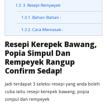
1.3.
3. Resepi Rempeyek
1.3.1.
Bahan-Bahan :
1.3.2.
Cara Memasak :
Resepi Kerepek Bawang,
Popia Simpul Dan
Rempeyek Rangup
Confirm Sedap!
Jadi terdapat 3 seleksi resepi yang anda boleh
cuba iaitu resepi kerepek bawang, popia
simpul dan rempeyek