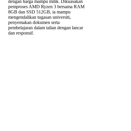
dengan harga mampu milik. Dikuasakan
pemproses AMD Ryzen 3 bersama RAM
8GB dan SSD 512GB, ia mampu
mengendalikan tugasan universiti,
penyemakan dokumen serta
pembelajaran dalam talian dengan lancar
dan responsif.