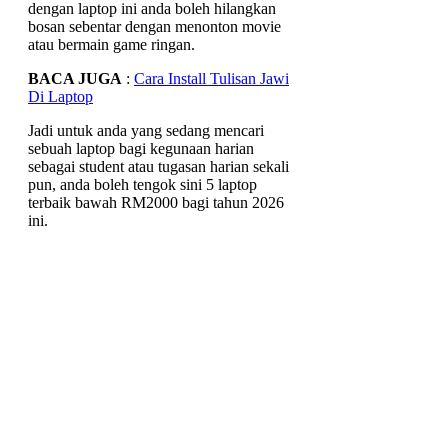
dengan laptop ini anda boleh hilangkan
bosan sebentar dengan menonton movie
atau bermain game ringan.
BACA JUGA
:
Cara Install Tulisan Jawi
Di Laptop
Jadi untuk anda yang sedang mencari
sebuah laptop bagi kegunaan harian
sebagai student atau tugasan harian sekali
pun, anda boleh tengok sini 5 laptop
terbaik bawah RM2000 bagi tahun 2026
ini.