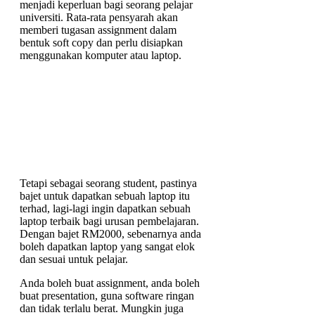
menjadi keperluan bagi seorang pelajar
universiti. Rata-rata pensyarah akan
memberi tugasan assignment dalam
bentuk soft copy dan perlu disiapkan
menggunakan komputer atau laptop.
Tetapi sebagai seorang student, pastinya
bajet untuk dapatkan sebuah laptop itu
terhad, lagi-lagi ingin dapatkan sebuah
laptop terbaik bagi urusan pembelajaran.
Dengan bajet RM2000, sebenarnya anda
boleh dapatkan laptop yang sangat elok
dan sesuai untuk pelajar.
Anda boleh buat assignment, anda boleh
buat presentation, guna software ringan
dan tidak terlalu berat. Mungkin juga