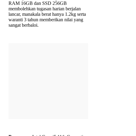
RAM 16GB dan SSD 256GB
membolehkan tugasan harian berjalan
lancar, manakala berat hanya 1.2kg serta
waranti 3 tahun memberikan nilai yang
sangat berbaloi.