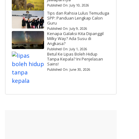
Published On:
July 10, 2026
Tips dan Rahsia Lulus Temuduga
SPP: Panduan Lengkap Calon
Guru
Published On:
July 9, 2026
Kenapa Galaksi Kita Dipanggil
Milky Way? Ada Susu di
Angkasa?
Published On:
July 1, 2026
Betul Ke Lipas Boleh Hidup
Tanpa Kepala? Ini Penjelasan
Sains!
Published On:
June 30, 2026