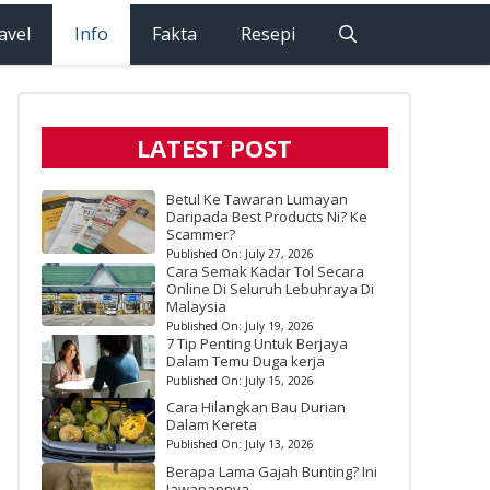
avel
Info
Fakta
Resepi
LATEST POST
Betul Ke Tawaran Lumayan
Daripada Best Products Ni? Ke
Scammer?
Published On:
July 27, 2026
Cara Semak Kadar Tol Secara
Online Di Seluruh Lebuhraya Di
Malaysia
Published On:
July 19, 2026
7 Tip Penting Untuk Berjaya
Dalam Temu Duga kerja
Published On:
July 15, 2026
Cara Hilangkan Bau Durian
Dalam Kereta
Published On:
July 13, 2026
Berapa Lama Gajah Bunting? Ini
Jawapannya