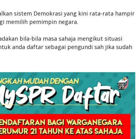
kan sistem Demokrasi yang kini rata-rata hampir
gi memilih pemimpin negara.
dakan bila-bila masa sahaja mengikut situasi
untuk anda daftar sebagai pengundi sah jika sudah