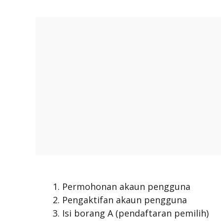
Permohonan akaun pengguna
Pengaktifan akaun pengguna
Isi borang A (pendaftaran pemilih)