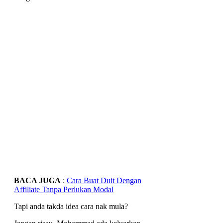
BACA JUGA
:
Cara Buat Duit Dengan
Affiliate Tanpa Perlukan Modal
Tapi anda takda idea cara nak mula?