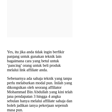
Yes, itu jika anda tidak ingin berfikir
panjang untuk gunakan teknik lain
bagaimana cara yang betul untuk
‘pancing’ orang untuk beli produk
melalui link affiliate anda.
Sebenarnya ada sahaja teknik yang tanpa
perlu melaburkan modal pun. Inilah yang
dikongsikan oleh seorang affiliator
Mohammad Bin Abdullah yang kini telah
jana pendapatan 3 hingga 4 angka
sebulan hanya melalui affiliate sahaja dan
boleh jadikan ianya pekerjaan sepenuh
masa pun.