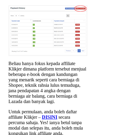
Beliau hanya fokus kepada affiliate
Klikjer dimana platform tersebut menjual
beberapa e-book dengan kandungan
yang menarik seperti cara berniaga di
Shopee, teknik rahsia lulus temuduga,
jana pendapatan 4 angka dengan
berniaga air balang, cara berniaga di
Lazada dan banyak lagi.
Untuk permulaan, anda boleh daftar
affiliate Klikjer –
DISINI
secara
percuma sahaja. Yes! ianya betul tanpa
modal dan selepas itu, anda boleh mula
kongsikan link affiliate anda.