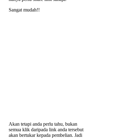
Sangat mudah!!
Akan tetapi anda perlu tahu, bukan
semua klik daripada link anda tersebut
akan bertukar kepada pembelian. Jadi