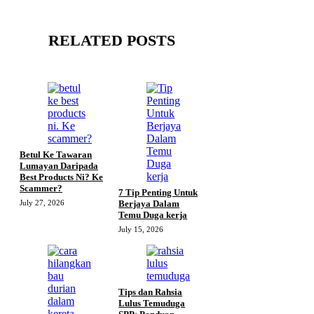
RELATED POSTS
Betul Ke Tawaran
Lumayan Daripada
Best Products Ni? Ke
Scammer?
7 Tip Penting Untuk
July 27, 2026
Berjaya Dalam
Temu Duga kerja
July 15, 2026
Tips dan Rahsia
Lulus Temuduga