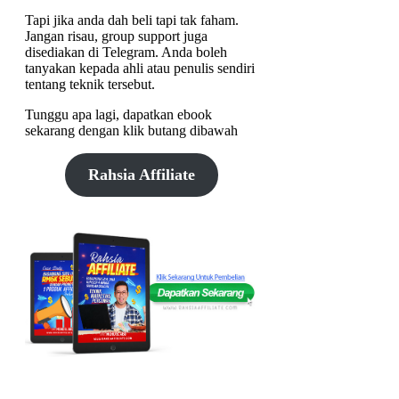
Tapi jika anda dah beli tapi tak faham.
Jangan risau, group support juga
disediakan di Telegram. Anda boleh
tanyakan kepada ahli atau penulis sendiri
tentang teknik tersebut.
Tunggu apa lagi, dapatkan ebook
sekarang dengan klik butang dibawah
Rahsia Affiliate