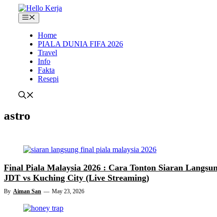
Skip
to
Menu
content
Home
PIALA DUNIA FIFA 2026
Travel
Info
Fakta
Resepi
astro
Final Piala Malaysia 2026 : Cara Tonton Siaran Langsu
JDT vs Kuching City (Live Streaming)
By
Aiman San
—
May 23, 2026