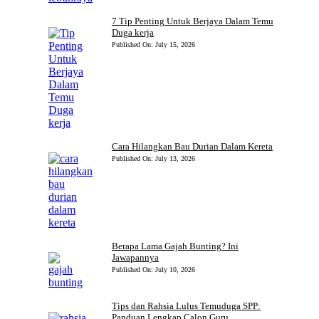
7 Tip Penting Untuk Berjaya Dalam Temu
Duga kerja
Published On:
July 15, 2026
Cara Hilangkan Bau Durian Dalam Kereta
Published On:
July 13, 2026
Berapa Lama Gajah Bunting? Ini
Jawapannya
Published On:
July 10, 2026
Tips dan Rahsia Lulus Temuduga SPP:
Panduan Lengkap Calon Guru